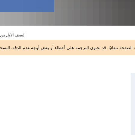
2026 - النصف الأول من