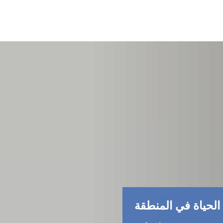
الحياة في المنطقة