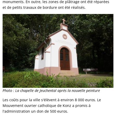
monuments. En outre, les zones de plâtrage ont été réparées
et de petits travaux de bordure ont été réalisés.
Photo : La chapelle de Jeuchental après la nouvelle peinture
Les coûts pour la ville s'élèvent à environ 8 000 euros. Le
Mouvement ouvrier catholique de Konz a promis à
l'administration un don de 500 euros.