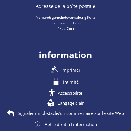
Adresse de la boîte postale
Verbandsgemeindeverwaltung Konz
Boîte postale 1280
54322 Conc.
information
imprimer
intimité
Accessibilité
Langage clair
Signaler un obstacle/un commentaire sur le site Web
Votre droit à l'information