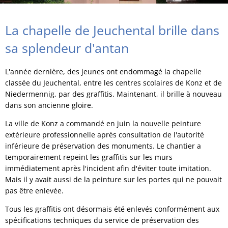
La chapelle de Jeuchental brille dans
sa splendeur d'antan
L'année dernière, des jeunes ont endommagé la chapelle
classée du Jeuchental, entre les centres scolaires de Konz et de
Niedermennig, par des graffitis. Maintenant, il brille à nouveau
dans son ancienne gloire.
La ville de Konz a commandé en juin la nouvelle peinture
extérieure professionnelle après consultation de l'autorité
inférieure de préservation des monuments. Le chantier a
temporairement repeint les graffitis sur les murs
immédiatement après l'incident afin d'éviter toute imitation.
Mais il y avait aussi de la peinture sur les portes qui ne pouvait
pas être enlevée.
Tous les graffitis ont désormais été enlevés conformément aux
spécifications techniques du service de préservation des