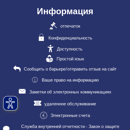
Информация
отпечаток
Конфиденциальность
Доступность
Простой язык
Сообщить о барьере/отправить отзыв на сайт
Ваше право на информацию
Заметки об электронных коммуникациях
удаленное обслуживание
Электронные счета
Служба внутренней отчетности - Закон о защите