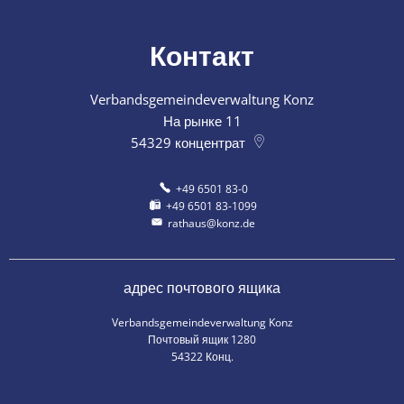
Контакт
Verbandsgemeindeverwaltung Konz
На рынке 11
54329
концентрат
+49 6501 83-0
+49 6501 83-1099
rathaus@konz.de
адрес почтового ящика
Verbandsgemeindeverwaltung Konz
Почтовый ящик 1280
54322 Конц.