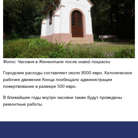
Фото: Часовня в Женентале после новой покраски
Городские расходы составляют около 8000 евро. Католическое
рабочее движение Конца пообещало администрации
пожертвование в размере 500 евро.
В ближайшие годы внутри часовни также будут проведены
ремонтные работы.