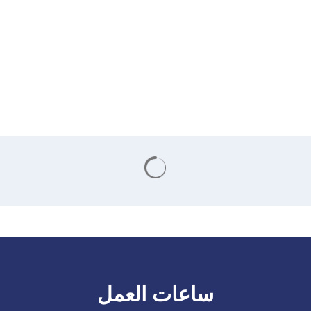
يتم تحميل نتائج البحث
ساعات العمل