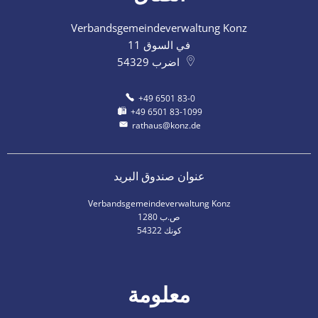
Verbandsgemeindeverwaltung Konz
في السوق 11
اضرب
54329
+49 6501 83-0
+49 6501 83-1099
rathaus@konz.de
عنوان صندوق البريد
Verbandsgemeindeverwaltung Konz
ص.ب 1280
54322 كونك
معلومة