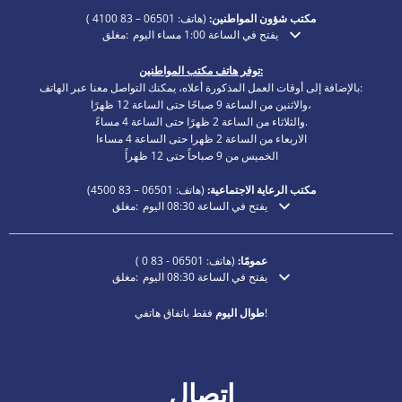
مكتب شؤون المواطنين:
(هاتف:
06501 – 83 4100
)
يفتح في الساعة 1:00 مساء اليوم
مغلق:
انقر لإخفاء أوقات الفتح أو الإغلاق الإضافية
توفر هاتف مكتب المواطنين:
بالإضافة إلى أوقات العمل المذكورة أعلاه، يمكنك التواصل معنا عبر الهاتف:
والاثنين من الساعة 9 صباحًا حتى الساعة 12 ظهرًا،
والثلاثاء من الساعة 2 ظهرًا حتى الساعة 4 مساءً.
الاربعاء من الساعة 2 ظهرا حتى الساعة 4 مساءا
الخميس من 9 صباحاً حتى 12 ظهراً
مكتب الرعاية الاجتماعية:
(هاتف:
06501 – 83
4500)
يفتح في الساعة 08:30 اليوم
مغلق:
انقر لإخفاء أوقات الفتح أو الإغلاق الإضافية
عمومًا:
(هاتف:
06501 - 83 0
)
يفتح في الساعة 08:30 اليوم
مغلق:
انقر لإخفاء أوقات الفتح أو الإغلاق الإضافية
فقط باتفاق هاتفي!
طوال اليوم
اتصال