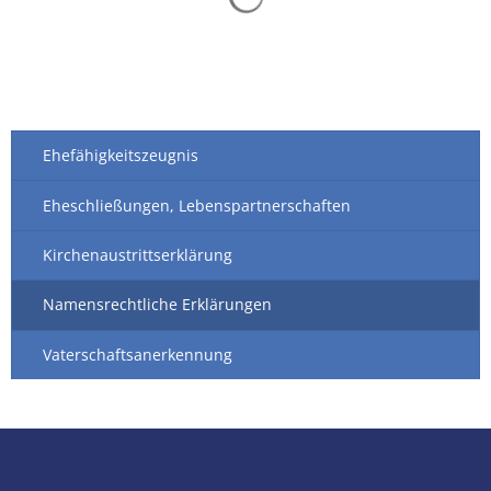
Ehefähigkeitszeugnis
Eheschließungen, Lebenspartnerschaften
Kirchenaustrittserklärung
Namensrechtliche Erklärungen
Vaterschaftsanerkennung