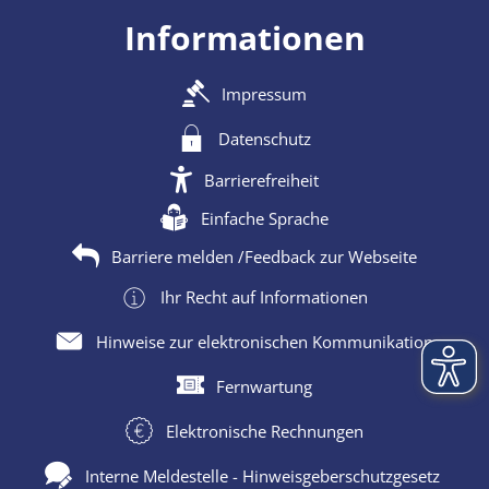
Informationen
Impressum
Datenschutz
Barrierefreiheit
Einfache Sprache
Barriere melden /Feedback zur Webseite
Ihr Recht auf Informationen
Hinweise zur elektronischen Kommunikation
Fernwartung
Elektronische Rechnungen
Interne Meldestelle - Hinweisgeberschutzgesetz