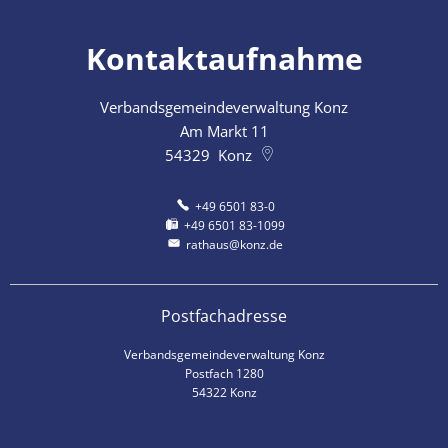
Kontaktaufnahme
Verbandsgemeindeverwaltung Konz
Am Markt 11
54329
Konz
+49 6501 83-0
+49 6501 83-1099
rathaus@konz.de
Postfachadresse
Verbandsgemeindeverwaltung Konz
Postfach 1280
54322 Konz