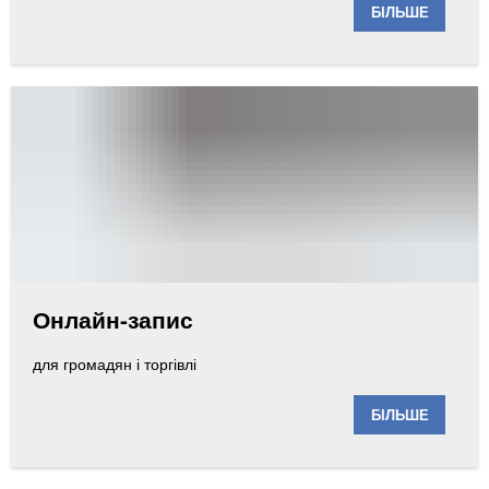
БІЛЬШЕ
Онлайн-запис
для громадян і торгівлі
БІЛЬШЕ