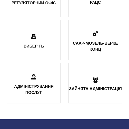
РАЦС
РЕГУЛЯТОРНИЙ ОФІС
СААР-МОЗЕЛЬ-ВЕРКЕ
ВИБЕРІТЬ
КОНЦ
АДМІНІСТРУВАННЯ
ЗАЙНЯТА АДМІНІСТРАЦІЯ
ПОСЛУГ