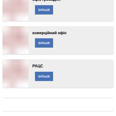
БІЛЬШЕ
комерційний офіс
БІЛЬШЕ
РАЦС
БІЛЬШЕ