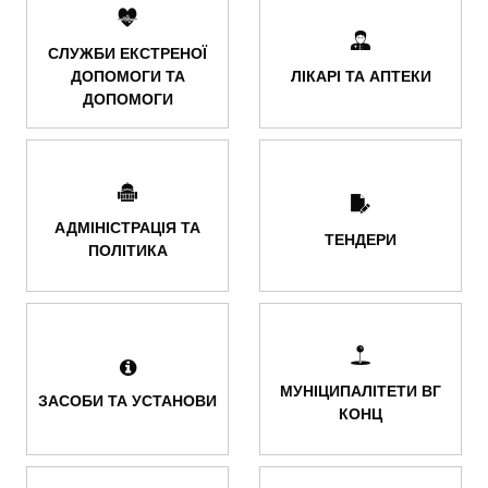
СЛУЖБИ ЕКСТРЕНОЇ
ДОПОМОГИ ТА
ЛІКАРІ ТА АПТЕКИ
ДОПОМОГИ
АДМІНІСТРАЦІЯ ТА
ТЕНДЕРИ
ПОЛІТИКА
МУНІЦИПАЛІТЕТИ ВГ
ЗАСОБИ ТА УСТАНОВИ
КОНЦ