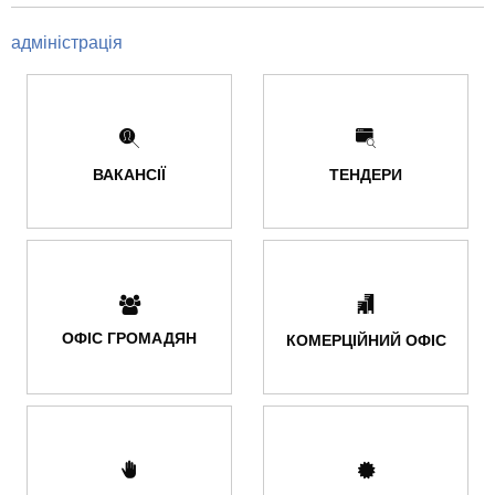
адміністрація
ВАКАНСІЇ
ТЕНДЕРИ
ОФІС ГРОМАДЯН
КОМЕРЦІЙНИЙ ОФІС