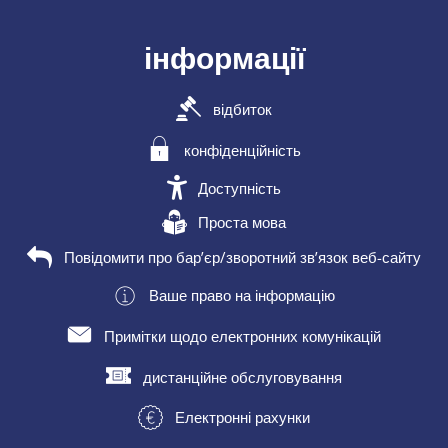
інформації
відбиток
конфіденційність
Доступність
Проста мова
Повідомити про бар’єр/зворотний зв’язок веб-сайту
Ваше право на інформацію
Примітки щодо електронних комунікацій
дистанційне обслуговування
Електронні рахунки