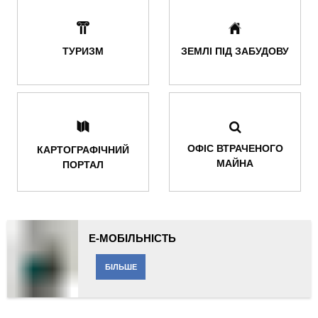
ТУРИЗМ
ЗЕМЛІ ПІД ЗАБУДОВУ
ОФІС ВТРАЧЕНОГО
КАРТОГРАФІЧНИЙ
МАЙНА
ПОРТАЛ
Е-МОБІЛЬНІСТЬ
БІЛЬШЕ