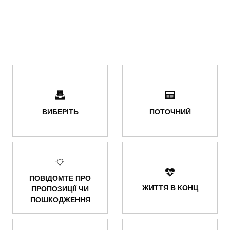
ВИБЕРІТЬ
ПОТОЧНИЙ
ПОВІДОМТЕ ПРО
ЖИТТЯ В КОНЦ
ПРОПОЗИЦІЇ ЧИ
ПОШКОДЖЕННЯ