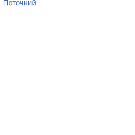
Поточний