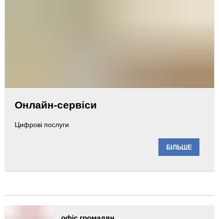
Онлайн-сервіси
Цифрові послуги
БІЛЬШЕ
офіс громадян