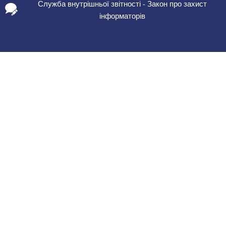
Служба внутрішньої звітності - Закон про захист
інформаторів