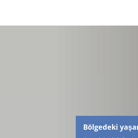
Bölgedeki yaş