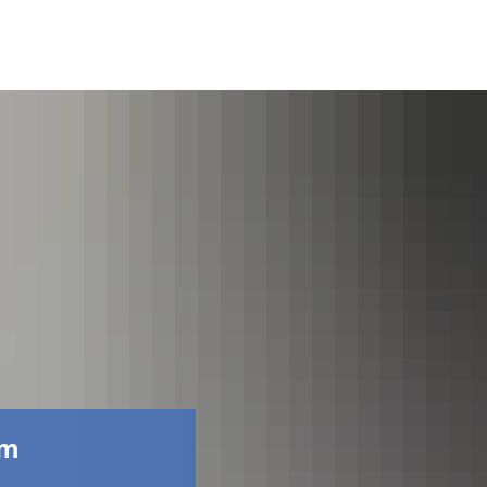
Facebook
am