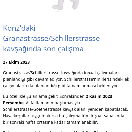
Konz'daki
Granastrasse/Schillerstrasse
kavşağında son çalışma
27 Ekim 2023
Granastrasse/Schillerstrasse kavşağında inşaat çalışmaları
planlandığı gibi devam ediyor. Schillerstrasse'nin ilerisindeki ek
çalışmaların da planlandığı gibi tamamlanması bekleniyor.
Bu özellikle şu anlama gelir: Sonrakinden
2 Kasım 2023
Perşembe,
Asfaltlamanın başlamasıyla
Schillerstrasse/Goethestrasse kavşak alanı yeniden kapatılacak.
Hava koşulları uygun olursa bu çalışma tüm inşaat sahasında
bir sonraki hafta ortasına kadar tamamlanabilir.