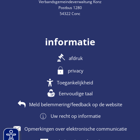
Verbandsgemeindeverwaltung Konz
Postbus 1280
54322 Conc
informatie
afdruk
privacy
Toegankelijkheid
Eenvoudige taal
Meld belemmering/feedback op de website
Uw recht op informatie
Opmerkingen over elektronische communicatie