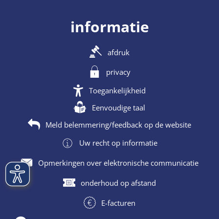
informatie
afdruk
privacy
Toegankelijkheid
Eenvoudige taal
Meld belemmering/feedback op de website
Uw recht op informatie
Opmerkingen over elektronische communicatie
onderhoud op afstand
E-facturen