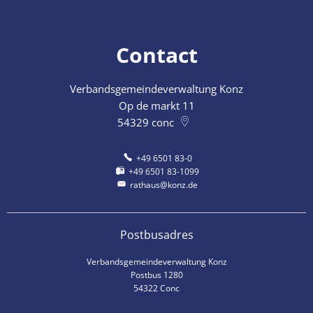
Contact
Verbandsgemeindeverwaltung Konz
Op de markt 11
54329
conc
+49 6501 83-0
+49 6501 83-1099
rathaus@konz.de
Postbusadres
Verbandsgemeindeverwaltung Konz
Postbus 1280
54322 Conc