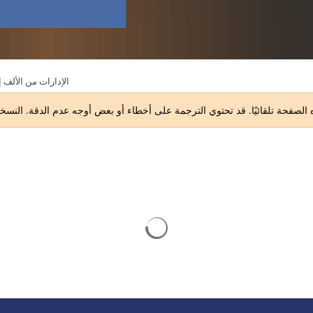
الإدارات من الألف إ
يتم تحميل نتائج البحث