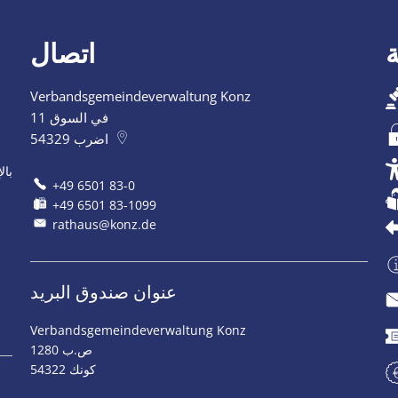
اتصال
Verbandsgemeindeverwaltung Konz
في السوق 11
اضرب
54329
بال
+49 6501 83-0
+49 6501 83-1099
rathaus@konz.de
عنوان صندوق البريد
Verbandsgemeindeverwaltung Konz
ص.ب 1280
54322 كونك