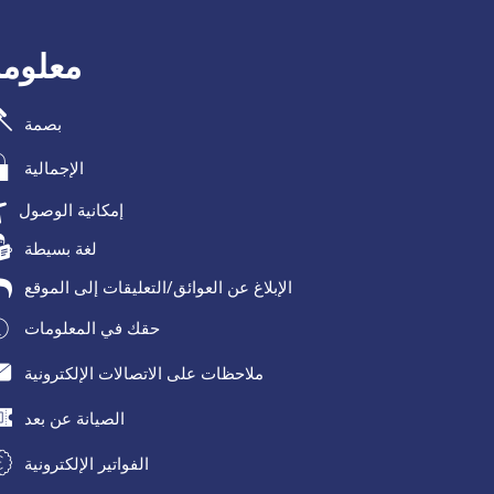
معلومة
بصمة
الإجمالية
إمكانية الوصول
لغة بسيطة
الإبلاغ عن العوائق/التعليقات إلى الموقع
حقك في المعلومات
ملاحظات على الاتصالات الإلكترونية
الصيانة عن بعد
الفواتير الإلكترونية