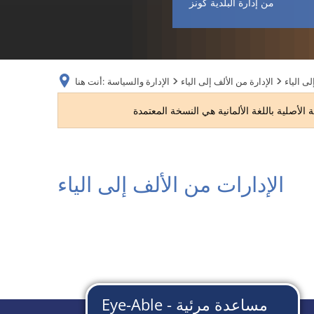
من إدارة البلدية كونز
لى الياء
الإدارة من الألف إلى الياء
الإدارة والسياسة
أنت هنا:
الإدارات من الألف إلى الياء
الإدارات
من
الألف
إلى
الياء