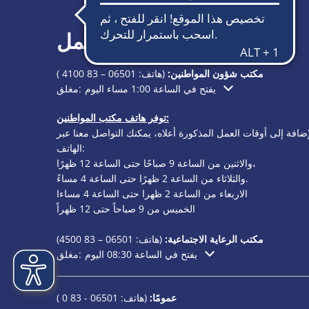
ساعات العمل
مكتب شؤون المواطنين:
(هاتف:
06501 – 83 4100
)
يفتح في الساعة 1:00 مساء اليوم
مغلق:
انقر لإخفاء أوقات الفتح أو الإغلاق الإضافية
توفر هاتف مكتب المواطنين:
إضافة إلى أوقات العمل المذكورة أعلاه، يمكنك التواصل معنا عبر
الهاتف:
والاثنين من الساعة 9 صباحًا حتى الساعة 12 ظهرًا،
والثلاثاء من الساعة 2 ظهرًا حتى الساعة 4 مساءً.
الاربعاء من الساعة 2 ظهرا حتى الساعة 4 مساءا
الخميس من 9 صباحاً حتى 12 ظهراً
مكتب الرعاية الاجتماعية:
(هاتف:
06501 – 83
4500)
يفتح في الساعة 08:30 اليوم
مغلق:
انقر لإخفاء أوقات الفتح أو الإغلاق الإضافية
عمومًا:
(هاتف:
06501 - 83 0
)