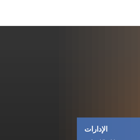
الإدارات