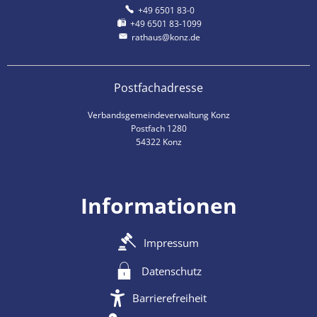
+49 6501 83-0
+49 6501 83-1099
rathaus@konz.de
Postfachadresse
Verbandsgemeindeverwaltung Konz
Postfach 1280
54322 Konz
Informationen
Impressum
Datenschutz
Barrierefreiheit