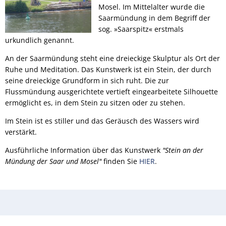
Mosel. Im Mittelalter wurde die
Saarmündung in dem Begriff der
RU
sog. »Saarspitz« erstmals
urkundlich genannt.
An der Saarmündung steht eine dreieckige Skulptur als Ort der
Ruhe und Meditation. Das Kunstwerk ist ein Stein, der durch
seine dreieckige Grundform in sich ruht. Die zur
Flussmündung ausgerichtete vertieft eingearbeitete Silhouette
ermöglicht es, in dem Stein zu sitzen oder zu stehen.
Im Stein ist es stiller und das Geräusch des Wassers wird
verstärkt.
Ausführliche Information über das Kunstwerk
"Stein an der
Mündung der Saar und Mosel"
finden Sie
HIER
.