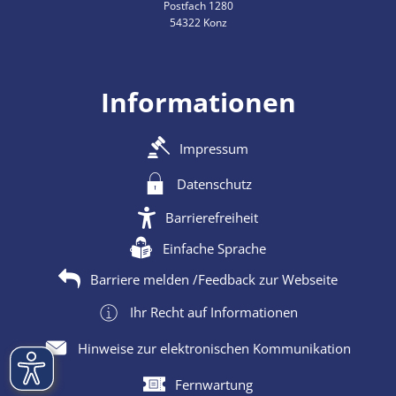
Postfach 1280
54322 Konz
Informationen
Impressum
Datenschutz
Barrierefreiheit
Einfache Sprache
Barriere melden /Feedback zur Webseite
Ihr Recht auf Informationen
Hinweise zur elektronischen Kommunikation
Fernwartung