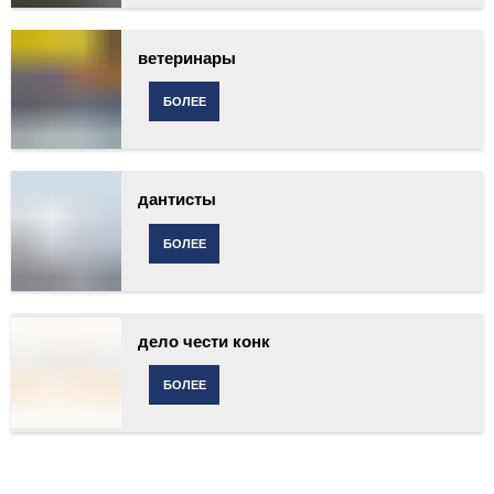
ветеринары
БОЛЕЕ
дантисты
БОЛЕЕ
дело чести конк
БОЛЕЕ