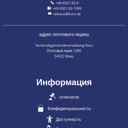
+49 6501 83-0
+49 6501 83-1099
rathaus@konz.de
адрес почтового ящика
Verbandsgemeindeverwaltung Konz
Почтовый ящик 1280
54322 Конц.
Информация
отпечаток
Конфиденциальность
Доступность