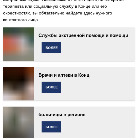
терапевта или социальную службу в Конце или его
окрестностях, вы обязательно найдете здесь нужного
контактного лица.
Службы экстренной помощи и помощи
БОЛЕЕ
Врачи и аптеки в Конц
БОЛЕЕ
больницы в регионе
БОЛЕЕ