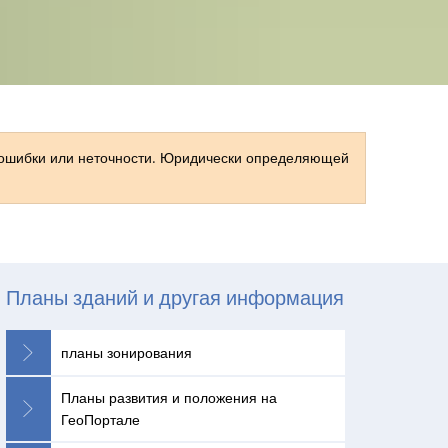
RU
 ошибки или неточности. Юридически определяющей
Планы зданий и другая информация
планы зонирования
Планы развития и положения на
ГеоПортале