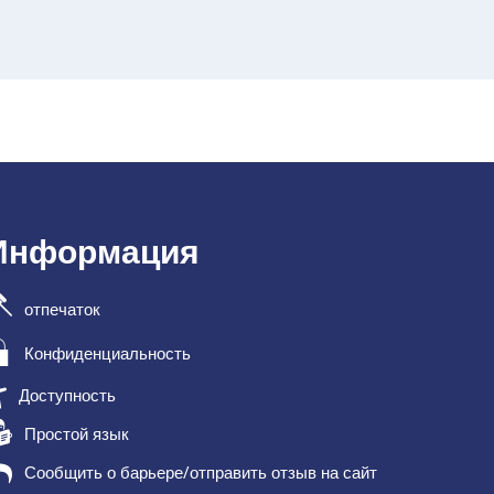
Информация
отпечаток
Конфиденциальность
Доступность
Простой язык
Сообщить о барьере/отправить отзыв на сайт