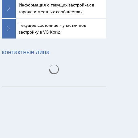
Информация о текущих застройках в
городе и местных сообществах
Текущее состояние - участки под
застройку в VG Konz
контактные лица
Результаты поиска загружаются