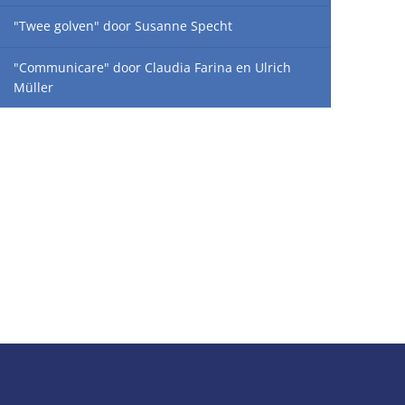
"Twee golven" door Susanne Specht
"Communicare" door Claudia Farina en Ulrich
Müller