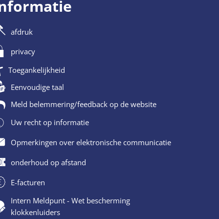
informatie
afdruk
privacy
Toegankelijkheid
Eenvoudige taal
Meld belemmering/feedback op de website
Uw recht op informatie
Opmerkingen over elektronische communicatie
onderhoud op afstand
E-facturen
Intern Meldpunt - Wet bescherming
klokkenluiders