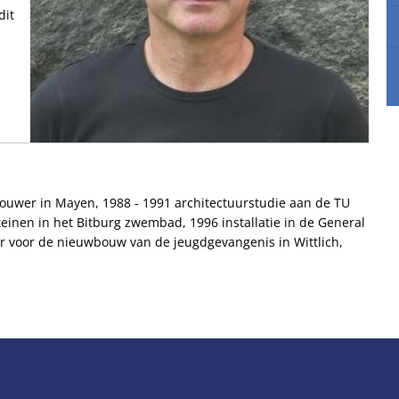
dit
houwer in Mayen, 1988 - 1991 architectuurstudie aan de TU
einen in het Bitburg zwembad, 1996 installatie in de General
ur voor de nieuwbouw van de jeugdgevangenis in Wittlich,