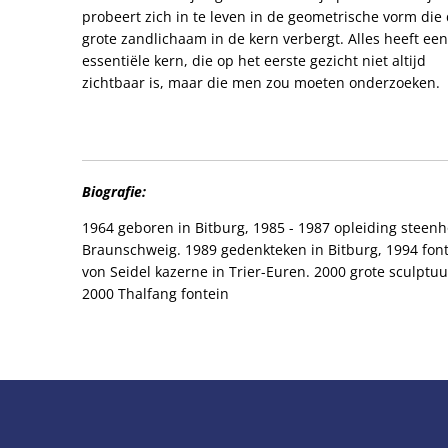
probeert zich in te leven in de geometrische vorm die 
grote zandlichaam in de kern verbergt. Alles heeft een
essentiële kern, die op het eerste gezicht niet altijd
zichtbaar is, maar die men zou moeten onderzoeken.
Biografie:
1964 geboren in Bitburg, 1985 - 1987 opleiding steen
Braunschweig. 1989 gedenkteken in Bitburg, 1994 font
von Seidel kazerne in Trier-Euren. 2000 grote sculptu
2000 Thalfang fontein