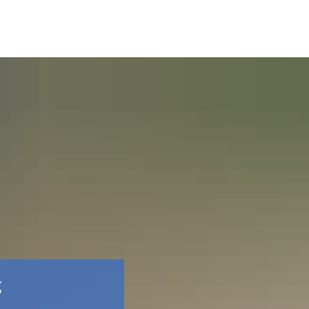
Facebook
g