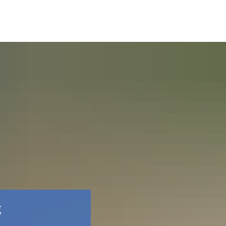
Facebook
g