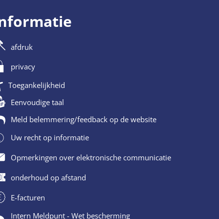
informatie
afdruk
privacy
Toegankelijkheid
Eenvoudige taal
Meld belemmering/feedback op de website
Uw recht op informatie
Opmerkingen over elektronische communicatie
onderhoud op afstand
E-facturen
Intern Meldpunt - Wet bescherming