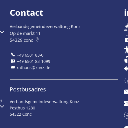
Contact
Verbandsgemeindeverwaltung Konz
Op de markt 11
54329
conc
+49 6501 83-0
+49 6501 83-1099
rathaus@konz.de
Postbusadres
)
Verbandsgemeindeverwaltung Konz
Postbus 1280
54322 Conc