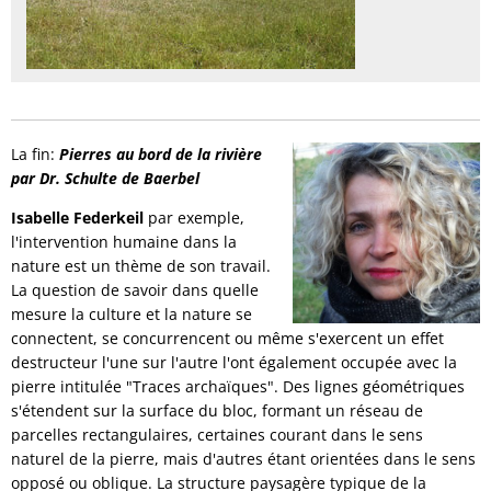
La fin:
Pierres au bord de la rivière
par Dr. Schulte de Baerbel
Isabelle Federkeil
par exemple,
l'intervention humaine dans la
nature est un thème de son travail.
La question de savoir dans quelle
mesure la culture et la nature se
connectent, se concurrencent ou même s'exercent un effet
destructeur l'une sur l'autre l'ont également occupée avec la
pierre intitulée "Traces archaïques". Des lignes géométriques
s'étendent sur la surface du bloc, formant un réseau de
parcelles rectangulaires, certaines courant dans le sens
naturel de la pierre, mais d'autres étant orientées dans le sens
opposé ou oblique. La structure paysagère typique de la