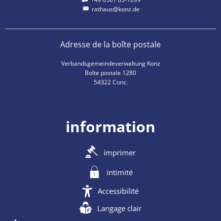
rathaus@konz.de
Adresse de la boîte postale
Verbandsgemeindeverwaltung Konz
Boîte postale 1280
54322 Conc.
information
imprimer
intimité
Accessibilité
Langage clair