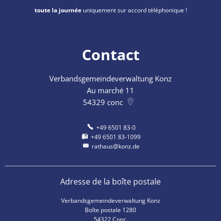
toute la journée
uniquement sur accord téléphonique !
Contact
Verbandsgemeindeverwaltung Konz
Au marché 11
54329
conc
+49 6501 83-0
+49 6501 83-1099
rathaus@konz.de
Adresse de la boîte postale
Verbandsgemeindeverwaltung Konz
Boîte postale 1280
54322 Conc.