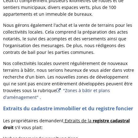
Ceux-ci comprennent plusieurs kilomètres de routes et de
sentiers municipaux, divers espaces verts, plus de 100
appartements et un immeuble de bureaux.
Nous gérons également l'achat et la vente de terrains pour les
collectivités locales. Cela comprend la préparation des actes
notariés, le suivi des acomptes et des versements ainsi que
l'organisation des mesurages. De plus, nous rédigeons des
contrats de bail pour les parties communes.
Nos collectivités locales ouvrent régulièrement de nouveaux
terrains à bâtir, nous serions heureux de vous aider dans votre
recherche d'un bien. Les nouvelles zones de développement
qui ne sont pas encore entièrement développées peuvent être
trouvées sous la rubrique
"Zones à bâtir et plans
d'aménagement"
.
Extraits du cadastre immobilier et du registre foncier
Les propriétaires demandent
Extraits de la
registre cadastral
droit
s'il vous plait: