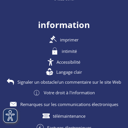
information
imprimer
intimité
Accessibilité
Langage clair
Signaler un obstacle/un commentaire sur le site Web
Votre droit à l'information
Remarques sur les communications électroniques
télémaintenance
Factures électroniques