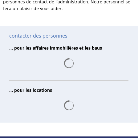
personnes de contact de l'administration. Notre personnel se
fera un plaisir de vous aider.
contacter des personnes
... pour les affaires immobilières et les baux
Les résultats de la recherche 
... pour les locations
Les résultats de la recherche 