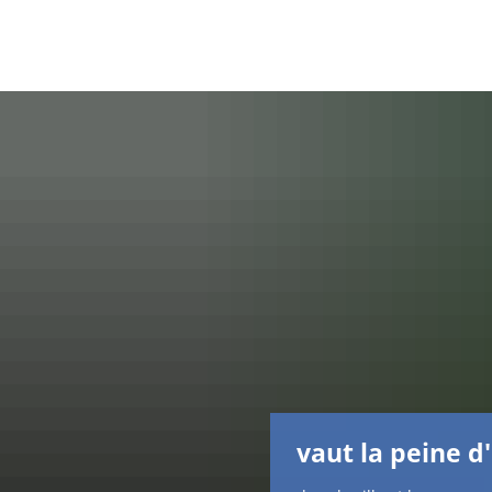
vaut la peine d