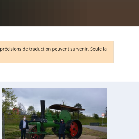
RU
récisions de traduction peuvent survenir. Seule la