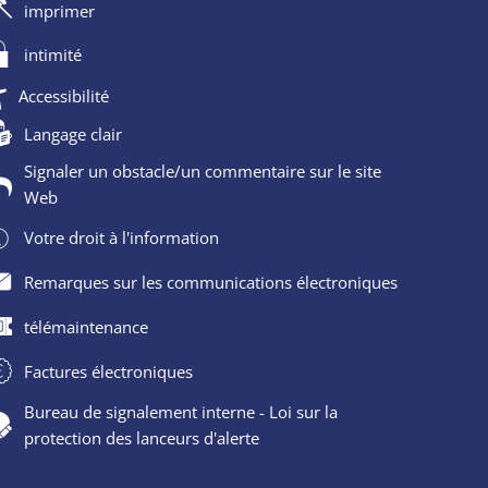
imprimer
intimité
Accessibilité
Langage clair
Signaler un obstacle/un commentaire sur le site
Web
Votre droit à l'information
Remarques sur les communications électroniques
télémaintenance
Factures électroniques
Bureau de signalement interne - Loi sur la
protection des lanceurs d'alerte