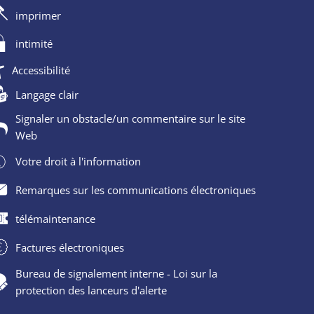
imprimer
intimité
Accessibilité
Langage clair
Signaler un obstacle/un commentaire sur le site
Web
Votre droit à l'information
Remarques sur les communications électroniques
télémaintenance
Factures électroniques
Bureau de signalement interne - Loi sur la
protection des lanceurs d'alerte