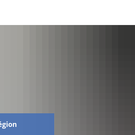
Facebook
région