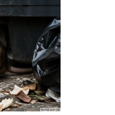
© Créé avec l'IA