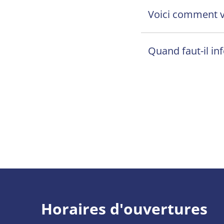
Voici comment v
Quand faut-il in
Horaires d'ouvertures