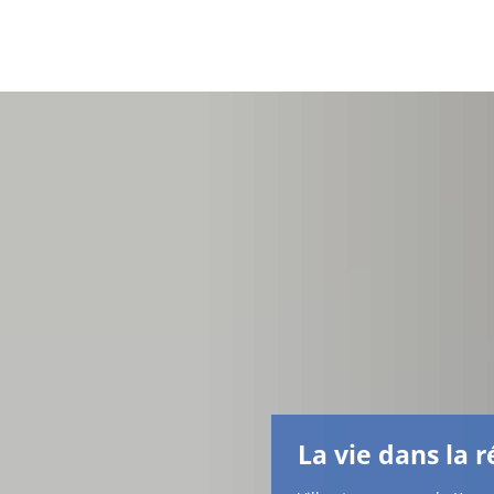
La vie dans la 