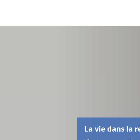
La vie dans la 