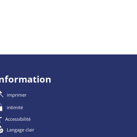
information
imprimer
intimité
Accessibilité
Langage clair