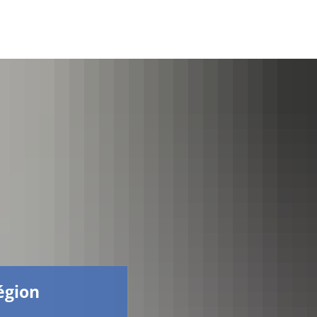
Facebook
région