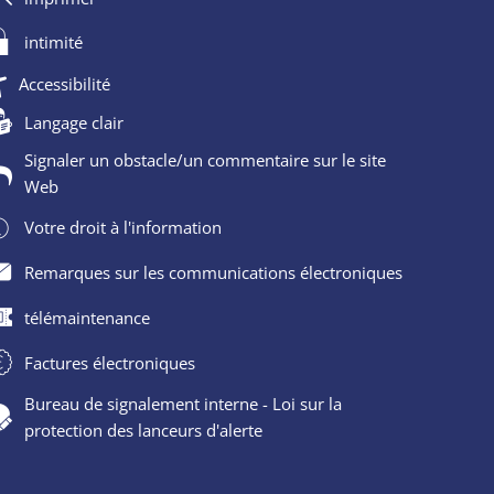
intimité
Accessibilité
Langage clair
Signaler un obstacle/un commentaire sur le site
Web
Votre droit à l'information
Remarques sur les communications électroniques
télémaintenance
Factures électroniques
Bureau de signalement interne - Loi sur la
protection des lanceurs d'alerte