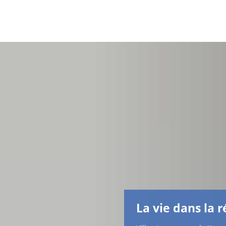
La vie dans la 