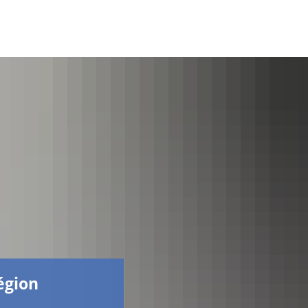
Facebook
région