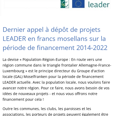
Dernier appel à dépôt de projets
LEADER en francs mosellans sur la
période de financement 2014-2022
La devise « Population-Région-Europe : En route vers une
région commune dans le triangle frontalier Allemagne-France-
Luxembourg » est le principe directeur du Groupe d'action
locale (GAL) Moselfranken pour la période de financement
LEADER actuelle. Avec la population locale, nous voulons faire
avancer notre région. Pour ce faire, nous avons besoin de vos
idées de nouveaux projets - et nous vous offrons notre
financement pour cela !
Outre les communes, les clubs, les paroisses et les
associations, les porteurs de projets peuvent également être