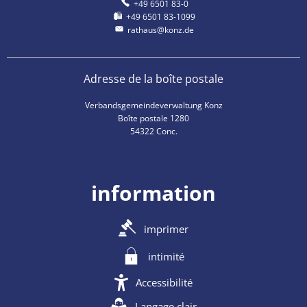
+49 6501 83-0
+49 6501 83-1099
rathaus@konz.de
Adresse de la boîte postale
Verbandsgemeindeverwaltung Konz
Boîte postale 1280
54322 Conc.
information
imprimer
intimité
Accessibilité
Langage clair