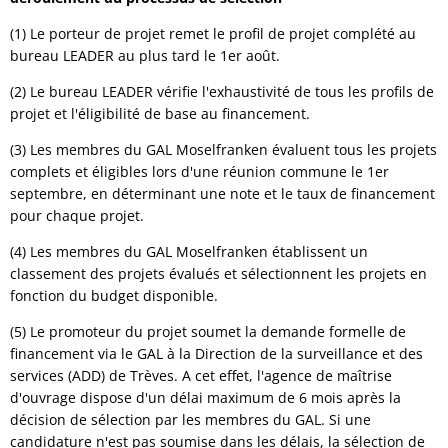
(1) Le porteur de projet remet le profil de projet complété au
bureau LEADER au plus tard le 1er août.
(2) Le bureau LEADER vérifie l'exhaustivité de tous les profils de
projet et l'éligibilité de base au financement.
(3) Les membres du GAL Moselfranken évaluent tous les projets
complets et éligibles lors d'une réunion commune le 1er
septembre, en déterminant une note et le taux de financement
pour chaque projet.
(4) Les membres du GAL Moselfranken établissent un
classement des projets évalués et sélectionnent les projets en
fonction du budget disponible.
(5) Le promoteur du projet soumet la demande formelle de
financement via le GAL à la Direction de la surveillance et des
services (ADD) de Trèves. A cet effet, l'agence de maîtrise
d'ouvrage dispose d'un délai maximum de 6 mois après la
décision de sélection par les membres du GAL. Si une
candidature n'est pas soumise dans les délais, la sélection de