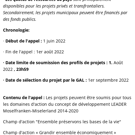
disponibles pour les projets privés et transfrontaliers.
Secondairement, les projets municipaux peuvent être financés par
des fonds publics.
Chronologie:
·
Début de l'appel :
1 juin 2022
· Fin de l'appel : 1er août 2022
· Date limite de soumission des profils de projets : 1.
Août
2022
, 23h59
· Date de sélection du projet par le GAL :
1er septembre 2022
Contenu de l'appel :
Les projets peuvent être soumis pour tous
les domaines d'action du concept de développement LEADER
Moselfranken-Miselerland 2014-2020
Champ d'action "Ensemble préservons les bases de la vie"
Champ d'action « Grandir ensemble économiquement »