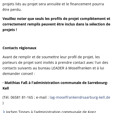
projets liés au projet sera annulée et le financement pourra
être perdu.
Veuillez noter que seuls les profils de projet complètement et
correctement remplis peuvent être inclus dans la sélection de
projets !
Contacts régionaux
Avant de remplir et de soumettre leur profil de projet, les
porteurs de projet sont invités à prendre contact avec l'un des
contacts suivants au bureau LEADER à Moselfranken et à lui
demander conseil :
· Matthias Faß à l'administration communale de Sarrebourg-
Kell
(Tél. 06581 81-165 ; e-mail :
lag-moselfranken@saarburg-kell.de
)
Jochen Tinnes à l'administration communale de Konz