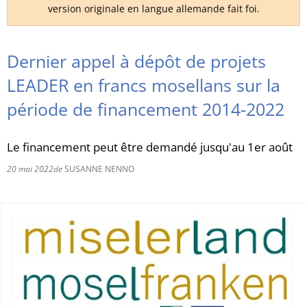
version originale en langue allemande fait foi.
RU
Dernier appel à dépôt de projets
LEADER en francs mosellans sur la
période de financement 2014-2022
Le financement peut être demandé jusqu'au 1er août
20 mai 2022
de
SUSANNE NENNO