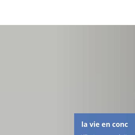
la vie en conc