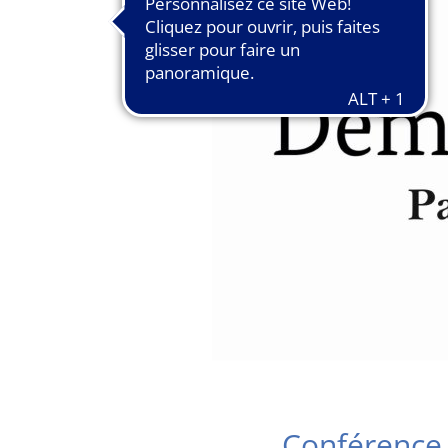
Conférence 