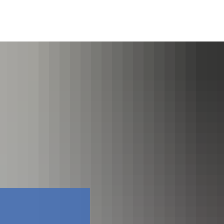
Facebook