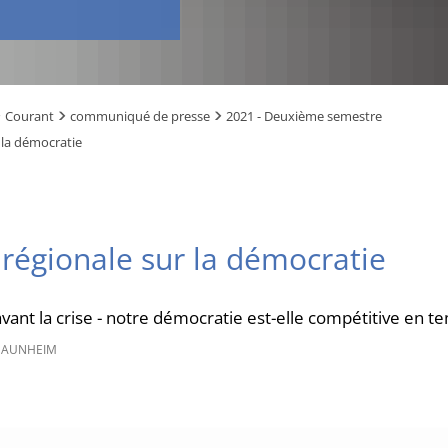
Courant
communiqué de presse
2021 - Deuxième semestre
 la démocratie
régionale sur la démocratie
 avant la crise - notre démocratie est-elle compétitive en t
NAUNHEIM