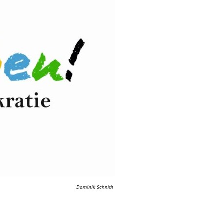
Dominik Schnith