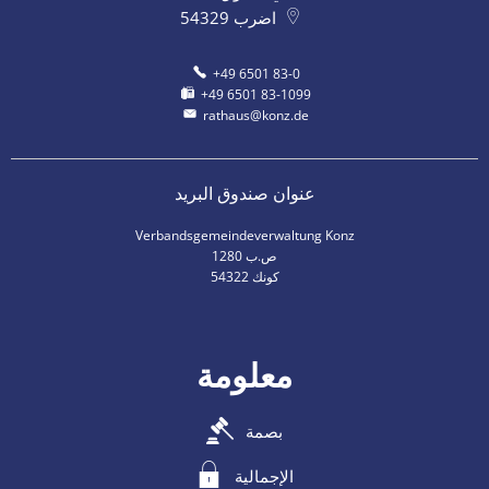
اضرب
54329
+49 6501 83-0
+49 6501 83-1099
rathaus@konz.de
عنوان صندوق البريد
Verbandsgemeindeverwaltung Konz
ص.ب 1280
54322 كونك
معلومة
بصمة
الإجمالية