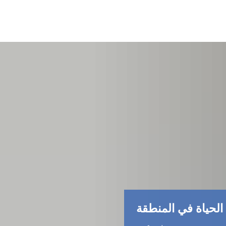
الحياة في المنطقة