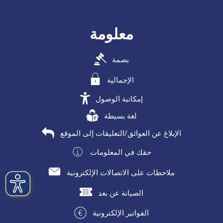
معلومة
بصمة
الإجمالية
إمكانية الوصول
لغة بسيطة
الإبلاغ عن العوائق/التعليقات إلى الموقع
حقك في المعلومات
ملاحظات على الاتصالات الإلكترونية
الصيانة عن بعد
الفواتير الإلكترونية