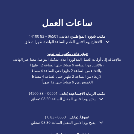
ساعات العمل
مكتب شؤون المواطنين:
(هاتف:
06501 – 83 4100
)
الافتتاح يوم الاثنين القادم الساعة الواحدة ظهرا
مغلق:
انقر لإخفاء أوقات الفتح أو الإغلاق الإضافية
توفر هاتف مكتب المواطنين:
بالإضافة إلى أوقات العمل المذكورة أعلاه، يمكنك التواصل معنا عبر الهاتف:
والاثنين من الساعة 9 صباحًا حتى الساعة 12 ظهرًا،
والثلاثاء من الساعة 2 ظهرًا حتى الساعة 4 مساءً.
الاربعاء من الساعة 2 ظهرا حتى الساعة 4 مساءا
الخميس من 9 صباحاً حتى 12 ظهراً
مكتب الرعاية الاجتماعية:
(هاتف:
06501 – 83
4500)
يفتح يوم الاثنين المقبل الساعة 08:30
مغلق:
انقر لإخفاء أوقات الفتح أو الإغلاق الإضافية
عمومًا:
(هاتف:
06501 - 83 0
)
يفتح يوم الاثنين المقبل الساعة 08:30
مغلق:
انقر لإخفاء أوقات الفتح أو الإغلاق الإضافية