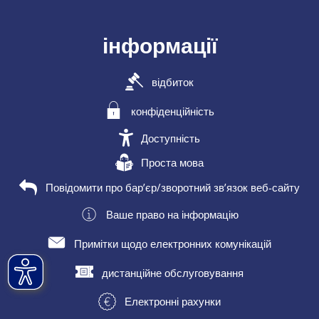
інформації
відбиток
конфіденційність
Доступність
Проста мова
Повідомити про бар’єр/зворотний зв’язок веб-сайту
Ваше право на інформацію
Примітки щодо електронних комунікацій
дистанційне обслуговування
Електронні рахунки