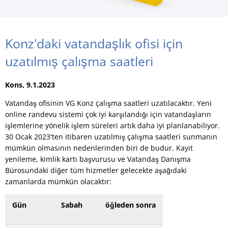
Konz'daki vatandaşlık ofisi için
uzatılmış çalışma saatleri
Kons, 9.1.2023
Vatandaş ofisinin VG Konz çalışma saatleri uzatılacaktır. Yeni
online randevu sistemi çok iyi karşılandığı için vatandaşların
işlemlerine yönelik işlem süreleri artık daha iyi planlanabiliyor.
30 Ocak 2023'ten itibaren uzatılmış çalışma saatleri sunmanın
mümkün olmasının nedenlerinden biri de budur. Kayıt
yenileme, kimlik kartı başvurusu ve Vatandaş Danışma
Bürosundaki diğer tüm hizmetler gelecekte aşağıdaki
zamanlarda mümkün olacaktır:
Gün
Sabah
öğleden sonra