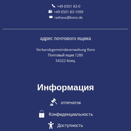
+49 6501 83-0
+49 6501 83-1099
rathaus@konz.de
адрес почтового ящика
Verbandsgemeindeverwaltung Konz
Почтовый ящик 1280
54322 Конц.
Информация
отпечаток
Конфиденциальность
Доступность