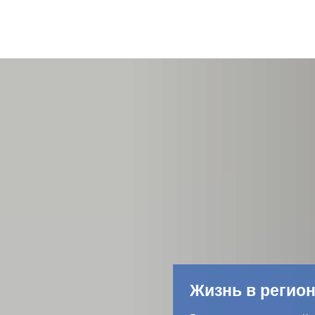
Жизнь в регио