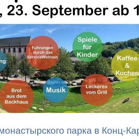
монастырского парка в Конц-Ка