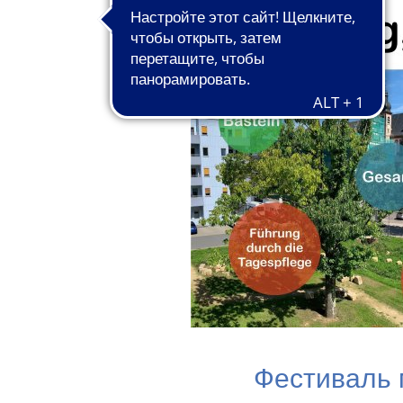
Фестиваль 