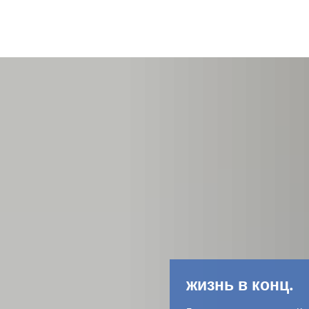
жизнь в конц.