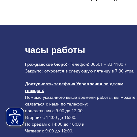
часы работы
Гражданское бюро:
(Телефон:
06501 – 83 4100
)
Нажмите, чтобы скрыть дополнительное время открыти
Закрыто:
откроется в следующую пятницу в 7:30 утра
Доступность телефона Управления по делам
граждан:
Помимо указанного выше времени работы, вы можете
связаться с нами по телефону:
понедельник с 9.00 до 12.00,
Вторник с 14:00 до 16:00,
По средам с 14:00 до 16:00 и
Четверг с 9:00 до 12:00.