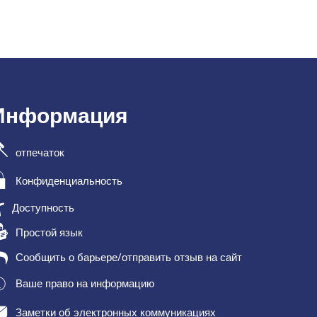
Информация
отпечаток
Конфиденциальность
Доступность
Простой язык
Сообщить о барьере/отправить отзыв на сайт
Ваше право на информацию
Заметки об электронных коммуникациях