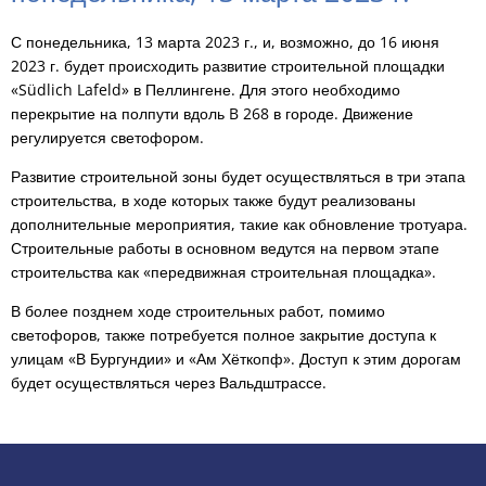
С понедельника, 13 марта 2023 г., и, возможно, до 16 июня
2023 г. будет происходить развитие строительной площадки
«Südlich Lafeld» в Пеллингене. Для этого необходимо
перекрытие на полпути вдоль B 268 в городе. Движение
регулируется светофором.
Развитие строительной зоны будет осуществляться в три этапа
строительства, в ходе которых также будут реализованы
дополнительные мероприятия, такие как обновление тротуара.
Строительные работы в основном ведутся на первом этапе
строительства как «передвижная строительная площадка».
В более позднем ходе строительных работ, помимо
светофоров, также потребуется полное закрытие доступа к
улицам «В Бургундии» и «Ам Хёткопф». Доступ к этим дорогам
будет осуществляться через Вальдштрассе.