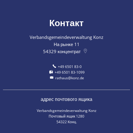
Контакт
Verbandsgemeindeverwaltung Konz
На рынке 11
54329
концентрат
+49 6501 83-0
+49 6501 83-1099
rathaus@konz.de
адрес почтового ящика
Verbandsgemeindeverwaltung Konz
Почтовый ящик 1280
54322 Конц.