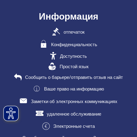
Информация
отпечаток
Конфиденциальность
Доступность
Простой язык
Сообщить о барьере/отправить отзыв на сайт
Ваше право на информацию
Заметки об электронных коммуникациях
удаленное обслуживание
Электронные счета