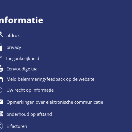
informatie
afdruk
privacy
Toegankelijkheid
Eenvoudige taal
Meld belemmering/feedback op de website
Uw recht op informatie
Opmerkingen over elektronische communicatie
onderhoud op afstand
E-facturen