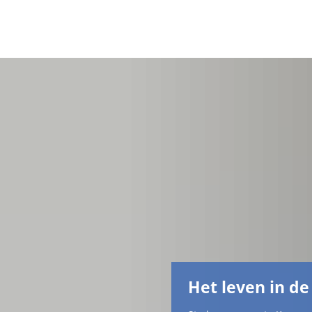
Het leven in de