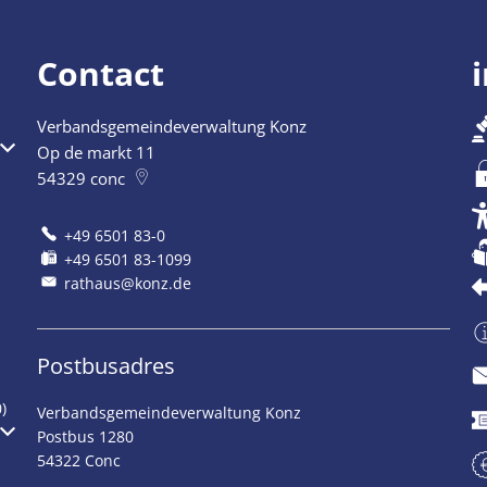
Contact
Verbandsgemeindeverwaltung Konz
Op de markt 11
54329
conc
+49 6501 83-0
+49 6501 83-1099
rathaus@konz.de
Postbusadres
)
Verbandsgemeindeverwaltung Konz
Postbus 1280
54322 Conc