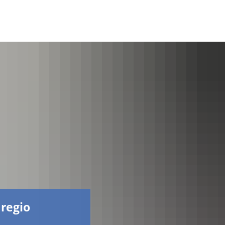
Facebook
 regio