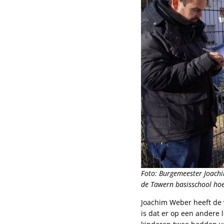
Foto: Burgemeester Joach
de Tawern basisschool ho
Joachim Weber heeft de 
is dat er op een andere