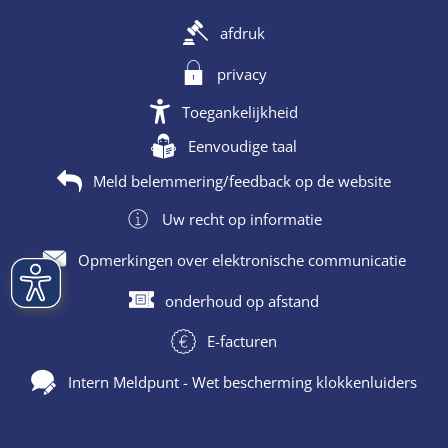
afdruk
privacy
Toegankelijkheid
Eenvoudige taal
Meld belemmering/feedback op de website
Uw recht op informatie
Opmerkingen over elektronische communicatie
onderhoud op afstand
E-facturen
Intern Meldpunt - Wet bescherming klokkenluiders