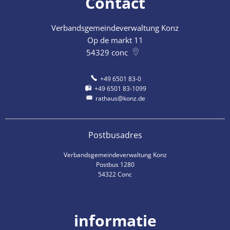
Contact
Verbandsgemeindeverwaltung Konz
Op de markt 11
54329
conc
+49 6501 83-0
+49 6501 83-1099
rathaus@konz.de
Postbusadres
Verbandsgemeindeverwaltung Konz
Postbus 1280
54322 Conc
informatie