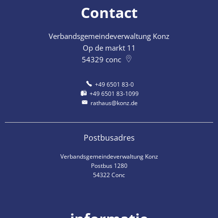
Contact
Verbandsgemeindeverwaltung Konz
Op de markt 11
54329
conc
+49 6501 83-0
+49 6501 83-1099
rathaus@konz.de
Postbusadres
Verbandsgemeindeverwaltung Konz
Postbus 1280
54322 Conc