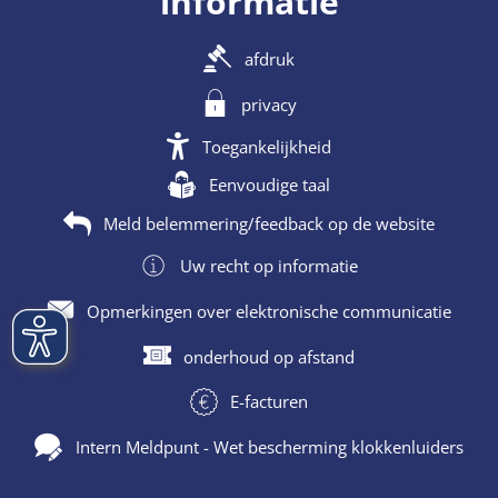
informatie
afdruk
privacy
Toegankelijkheid
Eenvoudige taal
Meld belemmering/feedback op de website
Uw recht op informatie
Opmerkingen over elektronische communicatie
onderhoud op afstand
E-facturen
Intern Meldpunt - Wet bescherming klokkenluiders