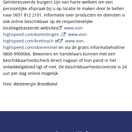
Geïnteresseerde burgers zijn van harte welkom om een
persoonlijke afspraak bij u op locatie te maken door te bellen
naar 0651 812 2101. Informatie over producten en diensten is
ook online beschikbaar op de respectievelijke
locatiegebaseerde websites
www.eon-
highspeed.com/kommlingen
,
www.eon-
highspeed.com/krettnach
of
www.eon-
highspeed.com/oberemmel
en via de gratis informatiehotline
0800-9900066. Bewoners en handelaars kunnen met een
beschikbaarheidscheck direct nagaan of hun pand in het
ontwikkelgebied ligt of niet. De beschikbaarheidscontrole is 24
uur per dag online mogelijk.
Foto: Westenergie Breedband