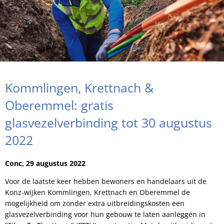
Kommlingen, Krettnach &
Oberemmel: gratis
glasvezelverbinding tot 30 augustus
2022
Conc, 29 augustus 2022
Voor de laatste keer hebben bewoners en handelaars uit de
Konz-wijken Kommlingen, Krettnach en Oberemmel de
mogelijkheid om zonder extra uitbreidingskosten een
glasvezelverbinding voor hun gebouw te laten aanleggen in