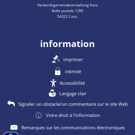
Verbandsgemeindeverwaltung Konz
Boîte postale 1280
54322 Conc.
information
imprimer
intimité
Accessibilité
Langage clair
Signaler un obstacle/un commentaire sur le site Web
Votre droit à l'information
Remarques sur les communications électroniques