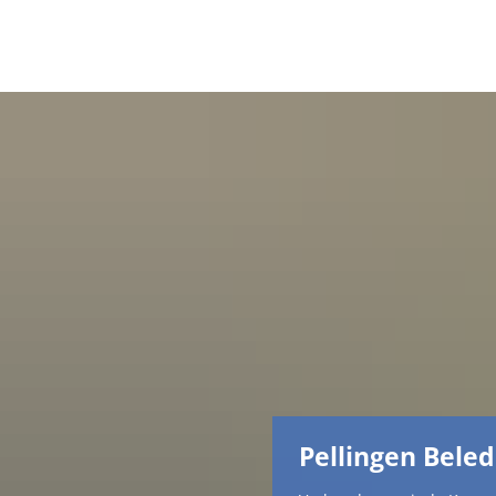
Pellingen Beled