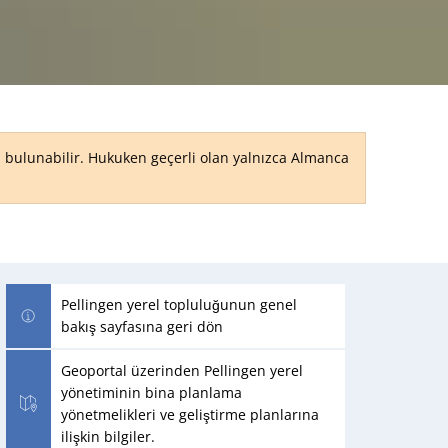
RU
ri bulunabilir. Hukuken geçerli olan yalnızca Almanca
Pellingen yerel topluluğunun genel
bakış sayfasına geri dön
Geoportal üzerinden Pellingen yerel
yönetiminin bina planlama
yönetmelikleri ve geliştirme planlarına
ilişkin bilgiler.