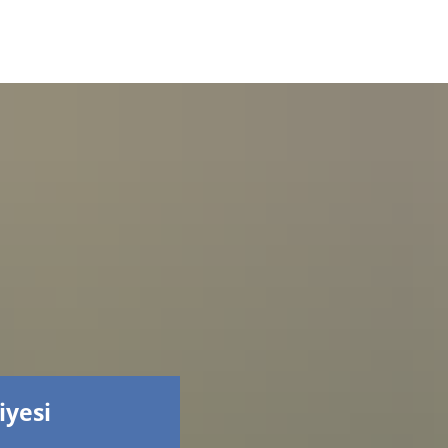
Facebook
iyesi