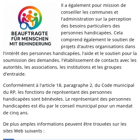
Il a également pour mission de
conseiller les communes et
l'administration sur la perception
des besoins particuliers des
personnes handicapées. Cela
comprend également le soutien de
projets d'autres organisations dans
l'intérêt des personnes handicapées, l'aide et le soutien pour la
soumission des demandes, l'établissement de contacts avec les
autorités, les associations, les institutions et les groupes
d'entraide.
Conformément à l'article 18, paragraphe 2, du Code municipal
du RP, les fonctions de représentant des personnes
handicapées sont bénévoles. Le représentant des personnes
handicapées est élu par le conseil municipal pour un mandat
de cinq ans.
De plus amples informations peuvent être trouvées sur les
sites Web suivants :