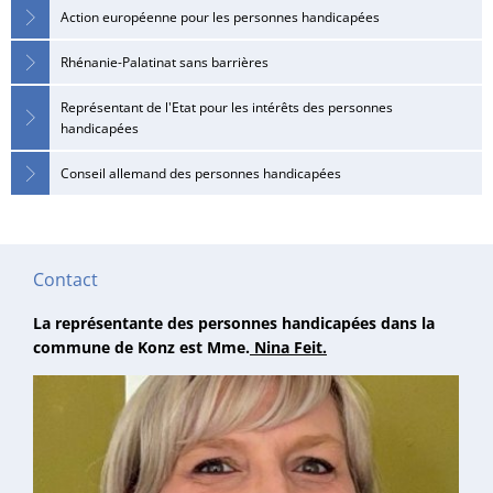
Action européenne pour les personnes handicapées
Rhénanie-Palatinat sans barrières
Représentant de l'Etat pour les intérêts des personnes
handicapées
Conseil allemand des personnes handicapées
Contact
La représentante des personnes handicapées dans la
commune de Konz est Mme.
Nina Feit.