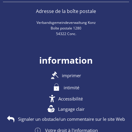
Adresse de la boîte postale
Verbandsgemeindeverwaltung Konz
Boîte postale 1280
54322 Conc.
information
imprimer
intimité
Accessibilité
Langage clair
Signaler un obstacle/un commentaire sur le site Web
Votre droit à l'information