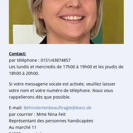
Contact:
par téléphone : 0151/43874857
Les lundis et mercredis de 17h00 à 19h00 et les jeudis de
18h00 à 20h00.
Si votre messagerie vocale est activée, veuillez laisser
votre nom et votre numéro de téléphone. Nous vous
rappellerons dès que possible.
E-mail:
Behindertenbeauftragte@konz.de
par courrier : Mme Nina Feit
Représentant des personnes handicapées
Au marché 11