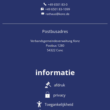
+49 6501 83-0
+49 6501 83-1099
rathaus@konz.de
Postbusadres
Verbandsgemeindeverwaltung Konz
Postbus 1280
54322 Conc
informatie
afdruk
privacy
Toegankelijkheid