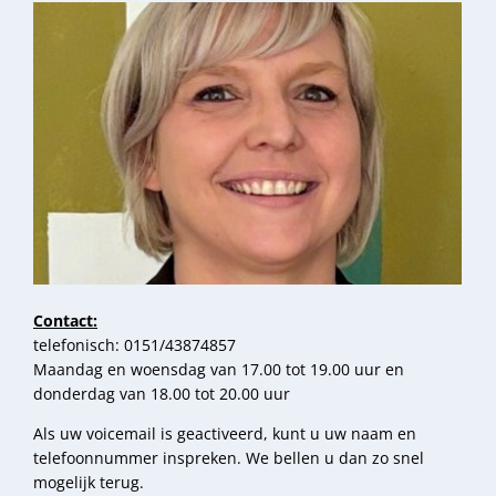
Contact:
telefonisch: 0151/43874857
Maandag en woensdag van 17.00 tot 19.00 uur en
donderdag van 18.00 tot 20.00 uur
Als uw voicemail is geactiveerd, kunt u uw naam en
telefoonnummer inspreken. We bellen u dan zo snel
mogelijk terug.