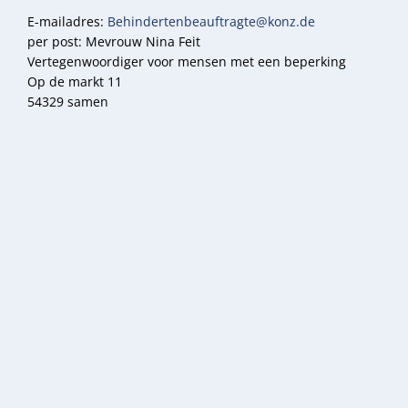
E-mailadres:
Behindertenbeauftragte@konz.de
per post: Mevrouw Nina Feit
Vertegenwoordiger voor mensen met een beperking
Op de markt 11
54329 samen