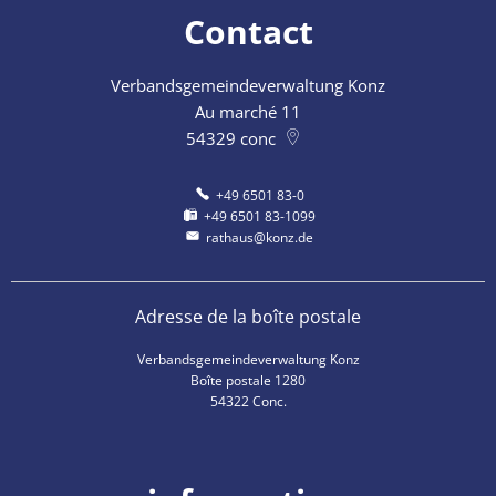
Contact
Verbandsgemeindeverwaltung Konz
Au marché 11
54329
conc
+49 6501 83-0
+49 6501 83-1099
rathaus@konz.de
Adresse de la boîte postale
Verbandsgemeindeverwaltung Konz
Boîte postale 1280
54322 Conc.