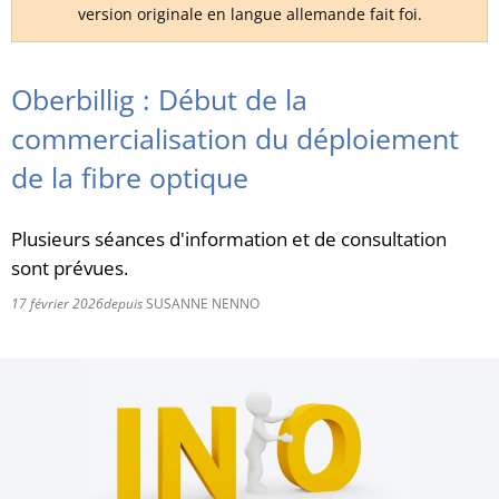
version originale en langue allemande fait foi.
RU
Oberbillig : Début de la
commercialisation du déploiement
de la fibre optique
Plusieurs séances d'information et de consultation
sont prévues.
17 février 2026
depuis
SUSANNE NENNO