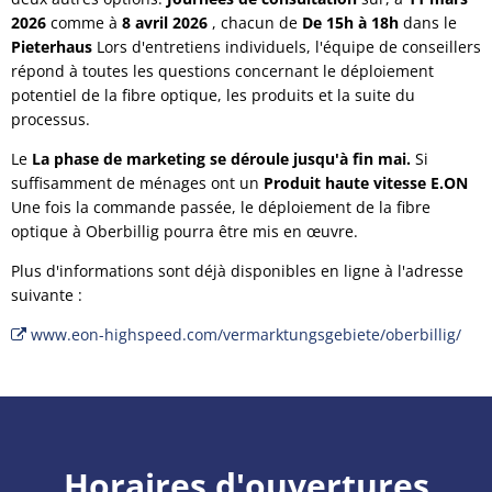
2026
comme à
8 avril 2026
, chacun de
De 15h à 18h
dans le
Pieterhaus
Lors d'entretiens individuels, l'équipe de conseillers
répond à toutes les questions concernant le déploiement
potentiel de la fibre optique, les produits et la suite du
processus.
Le
La phase de marketing se déroule jusqu'à fin mai.
Si
suffisamment de ménages ont un
Produit haute vitesse E.ON
Une fois la commande passée, le déploiement de la fibre
optique à Oberbillig pourra être mis en œuvre.
Plus d'informations sont déjà disponibles en ligne à l'adresse
suivante :
www.eon-highspeed.com/vermarktungsgebiete/oberbillig/
Horaires d'ouvertures