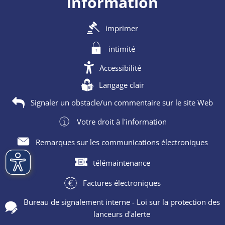
information
imprimer
intimité
Accessibilité
Langage clair
Signaler un obstacle/un commentaire sur le site Web
Votre droit à l'information
Remarques sur les communications électroniques
télémaintenance
Factures électroniques
Bureau de signalement interne - Loi sur la protection des
lanceurs d'alerte