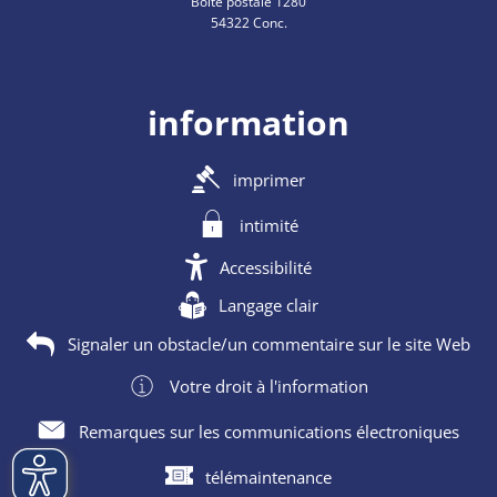
Boîte postale 1280
54322 Conc.
information
imprimer
intimité
Accessibilité
Langage clair
Signaler un obstacle/un commentaire sur le site Web
Votre droit à l'information
Remarques sur les communications électroniques
télémaintenance