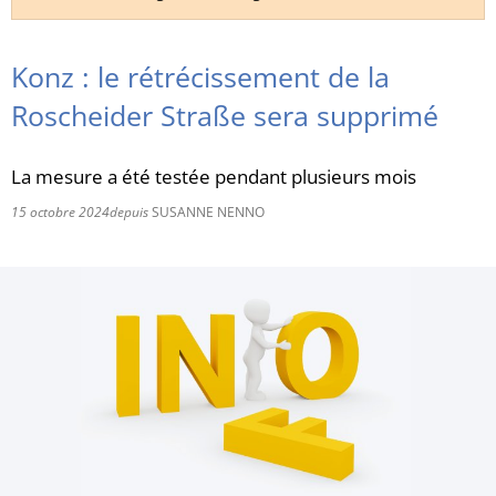
RU
Konz : le rétrécissement de la
Roscheider Straße sera supprimé
La mesure a été testée pendant plusieurs mois
15 octobre 2024
depuis
SUSANNE NENNO