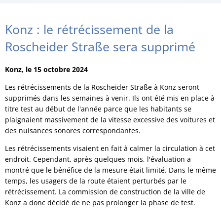
Konz : le rétrécissement de la
Roscheider Straße sera supprimé
Konz, le 15 octobre 2024
Les rétrécissements de la Roscheider Straße à Konz seront
supprimés dans les semaines à venir. Ils ont été mis en place à
titre test au début de l'année parce que les habitants se
plaignaient massivement de la vitesse excessive des voitures et
des nuisances sonores correspondantes.
Les rétrécissements visaient en fait à calmer la circulation à cet
endroit. Cependant, après quelques mois, l'évaluation a
montré que le bénéfice de la mesure était limité. Dans le même
temps, les usagers de la route étaient perturbés par le
rétrécissement. La commission de construction de la ville de
Konz a donc décidé de ne pas prolonger la phase de test.