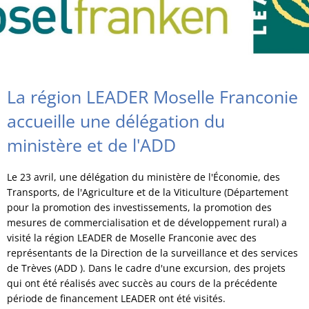
La région LEADER Moselle Franconie
accueille une délégation du
ministère et de l'ADD
Le 23 avril, une délégation du ministère de l'Économie, des
Transports, de l'Agriculture et de la Viticulture (Département
pour la promotion des investissements, la promotion des
mesures de commercialisation et de développement rural) a
visité la région LEADER de Moselle Franconie avec des
représentants de la Direction de la surveillance et des services
de Trèves (ADD ). Dans le cadre d'une excursion, des projets
qui ont été réalisés avec succès au cours de la précédente
période de financement LEADER ont été visités.