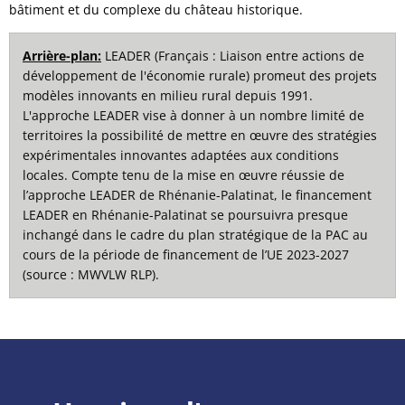
bâtiment et du complexe du château historique.
Arrière-plan:
LEADER (Français : Liaison entre actions de
développement de l'économie rurale) promeut des projets
modèles innovants en milieu rural depuis 1991.
L'approche LEADER vise à donner à un nombre limité de
territoires la possibilité de mettre en œuvre des stratégies
expérimentales innovantes adaptées aux conditions
locales. Compte tenu de la mise en œuvre réussie de
l’approche LEADER de Rhénanie-Palatinat, le financement
LEADER en Rhénanie-Palatinat se poursuivra presque
inchangé dans le cadre du plan stratégique de la PAC au
cours de la période de financement de l’UE 2023-2027
(source : MWVLW RLP).