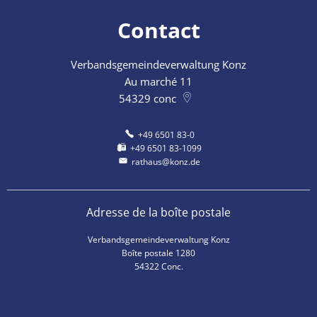
Contact
Verbandsgemeindeverwaltung Konz
Au marché 11
54329
conc
+49 6501 83-0
+49 6501 83-1099
rathaus@konz.de
Adresse de la boîte postale
Verbandsgemeindeverwaltung Konz
Boîte postale 1280
54322 Conc.