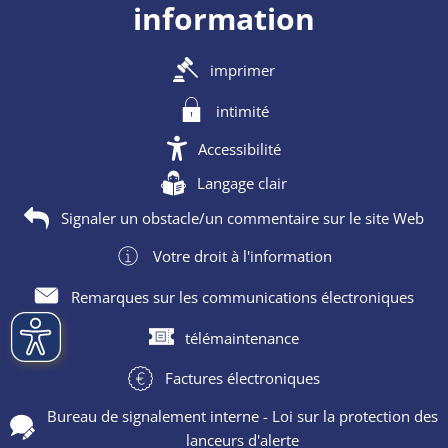
information
imprimer
intimité
Accessibilité
Langage clair
Signaler un obstacle/un commentaire sur le site Web
Votre droit à l'information
Remarques sur les communications électroniques
télémaintenance
Factures électroniques
Bureau de signalement interne - Loi sur la protection des
lanceurs d'alerte