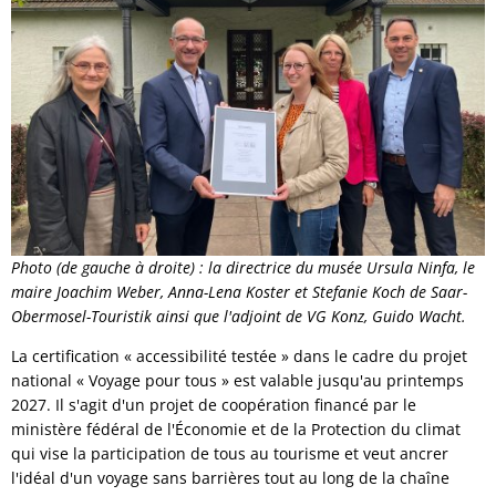
Photo (de gauche à droite) : la directrice du musée Ursula Ninfa, le
maire Joachim Weber, Anna-Lena Koster et Stefanie Koch de Saar-
Obermosel-Touristik ainsi que l'adjoint de VG Konz, Guido Wacht.
La certification « accessibilité testée » dans le cadre du projet
national « Voyage pour tous » est valable jusqu'au printemps
2027. Il s'agit d'un projet de coopération financé par le
ministère fédéral de l'Économie et de la Protection du climat
qui vise la participation de tous au tourisme et veut ancrer
l'idéal d'un voyage sans barrières tout au long de la chaîne