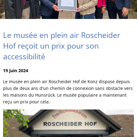
Le musée en plein air Roscheider
Hof reçoit un prix pour son
accessibilité
19 juin 2024
Le musée en plein air Roscheider Hof de Konz dispose depuis
plus de deux ans d'un chemin de connexion sans obstacle vers
les maisons du Hunsrück. Le musée populaire a maintenant
reçu un prix pour cela.