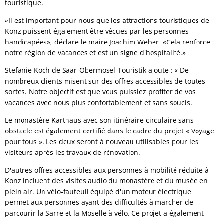
touristique.
«Il est important pour nous que les attractions touristiques de
Konz puissent également être vécues par les personnes
handicapées», déclare le maire Joachim Weber. «Cela renforce
notre région de vacances et est un signe d'hospitalité.»
Stefanie Koch de Saar-Obermosel-Touristik ajoute : « De
nombreux clients misent sur des offres accessibles de toutes
sortes. Notre objectif est que vous puissiez profiter de vos
vacances avec nous plus confortablement et sans soucis.
Le monastère Karthaus avec son itinéraire circulaire sans
obstacle est également certifié dans le cadre du projet « Voyage
pour tous ». Les deux seront à nouveau utilisables pour les
visiteurs après les travaux de rénovation.
D'autres offres accessibles aux personnes à mobilité réduite à
Konz incluent des visites audio du monastère et du musée en
plein air. Un vélo-fauteuil équipé d'un moteur électrique
permet aux personnes ayant des difficultés à marcher de
parcourir la Sarre et la Moselle à vélo. Ce projet a également