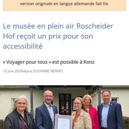
version originale en langue allemande fait foi.
RU
Le musée en plein air Roscheider
Hof reçoit un prix pour son
accessibilité
« Voyager pour tous » est possible à Konz
19 juin 2024
depuis
SUSANNE NENNO