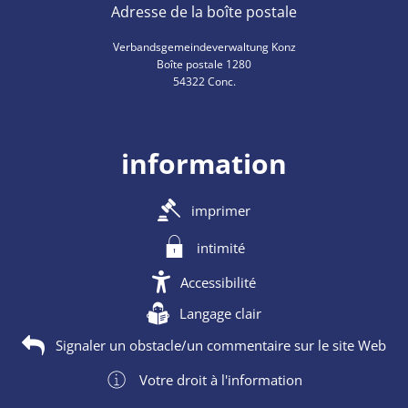
Adresse de la boîte postale
Verbandsgemeindeverwaltung Konz
Boîte postale 1280
54322 Conc.
information
imprimer
intimité
Accessibilité
Langage clair
Signaler un obstacle/un commentaire sur le site Web
Votre droit à l'information