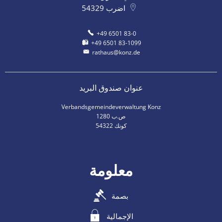
اضرب
54329
+49 6501 83-0
+49 6501 83-1099
rathaus@konz.de
عنوان صندوق البريد
Verbandsgemeindeverwaltung Konz
ص.ب 1280
54322 كونك
معلومة
بصمة
الإجمالية