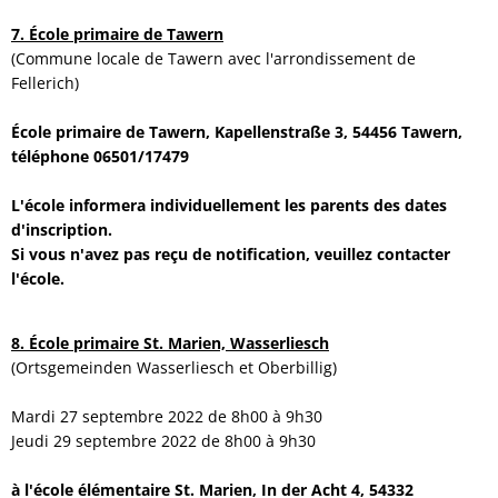
7. École primaire de Tawern
(Commune locale de Tawern avec l'arrondissement de
Fellerich)
École primaire de Tawern, Kapellenstraße 3, 54456 Tawern,
téléphone 06501/17479
L'école informera individuellement les parents des dates
d'inscription.
Si vous n'avez pas reçu de notification, veuillez contacter
l'école.
8. École primaire St. Marien, Wasserliesch
(Ortsgemeinden Wasserliesch et Oberbillig)
Mardi 27 septembre 2022 de 8h00 à 9h30
Jeudi 29 septembre 2022 de 8h00 à 9h30
à l'école élémentaire St. Marien, In der Acht 4, 54332