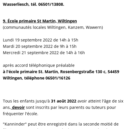
Wasserliesch, tél. 06501/13808.
9. École primaire St Martin, Wiltingen
(communautés locales Wiltingen, Kanzem, Wawern)
Lundi 19 septembre 2022 de 14h à 15h
Mardi 20 septembre 2022 de 9h à 15h
Mercredi 21 septembre 2022 de 14h à 16h
après accord téléphonique préalable
à l'école primaire St. Martin, Rosenbergstraße 130 c, 54459
Wiltingen, téléphone 06501/16126
Tous les enfants jusqu'à
31 août 2022
avoir atteint l'âge de six
ans,
devoir
sont inscrits par leurs parents ou tuteurs pour
fréquenter l'école.
"Kanninder" peut être enregistré dans la seconde moitié de