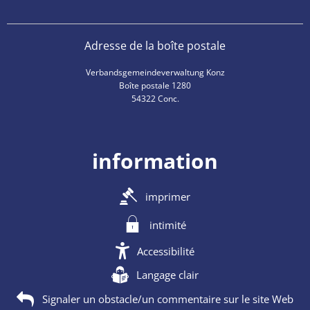
Adresse de la boîte postale
Verbandsgemeindeverwaltung Konz
Boîte postale 1280
54322 Conc.
information
imprimer
intimité
Accessibilité
Langage clair
Signaler un obstacle/un commentaire sur le site Web