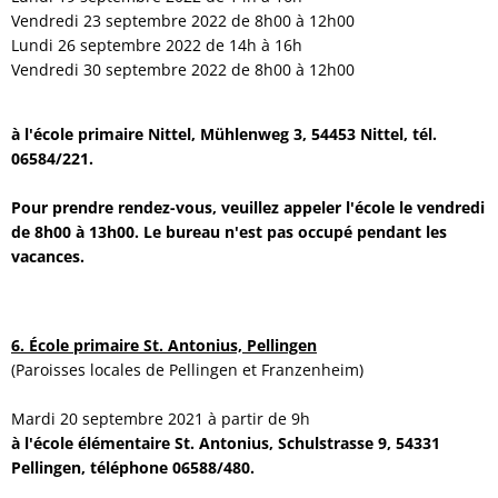
Vendredi 23 septembre 2022 de 8h00 à 12h00
Lundi 26 septembre 2022 de 14h à 16h
Vendredi 30 septembre 2022 de 8h00 à 12h00
à l'école primaire Nittel, Mühlenweg 3, 54453 Nittel, tél.
06584/221.
Pour prendre rendez-vous, veuillez appeler l'école le vendredi
de 8h00 à 13h00. Le bureau n'est pas occupé pendant les
vacances.
6. École primaire St. Antonius, Pellingen
(Paroisses locales de Pellingen et Franzenheim)
Mardi 20 septembre 2021 à partir de 9h
à l'école élémentaire St. Antonius, Schulstrasse 9, 54331
Pellingen, téléphone 06588/480.