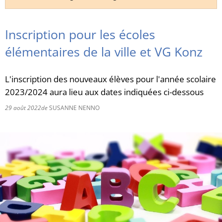
RU
Inscription pour les écoles
élémentaires de la ville et VG Konz
L'inscription des nouveaux élèves pour l'année scolaire
2023/2024 aura lieu aux dates indiquées ci-dessous
29 août 2022
de
SUSANNE NENNO