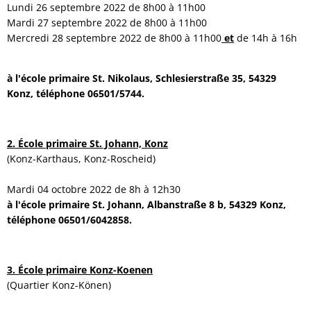
Lundi 26 septembre 2022 de 8h00 à 11h00
Mardi 27 septembre 2022 de 8h00 à 11h00
Mercredi 28 septembre 2022 de 8h00 à 11h00
et
de 14h à 16h
à l'école primaire St. Nikolaus, Schlesierstraße 35, 54329
Konz, téléphone 06501/5744.
2. École primaire St. Johann, Konz
(Konz-Karthaus, Konz-Roscheid)
Mardi 04 octobre 2022 de 8h à 12h30
à l'école primaire St. Johann, Albanstraße 8 b, 54329 Konz,
téléphone 06501/6042858.
3. École primaire Konz-Koenen
(Quartier Konz-Könen)