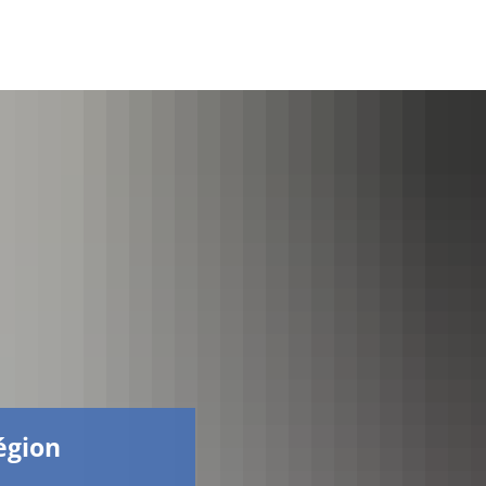
Facebook
région