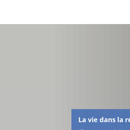
La vie dans la 