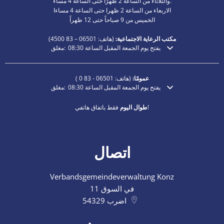
والثلاثاء من الساعة 2 ظهرًا حتى الساعة 4 مساءً.
الاربعاء من الساعة 2 ظهرا حتى الساعة 4 مساءا
الخميس من 9 صباحاً حتى 12 ظهراً
مكتب الرعاية الاجتماعية:
(هاتف:
06501 – 83
4500)
يفتح يوم الجمعة المقبل الساعة 08:30
مغلق:
انقر لإخفاء أوقات الفتح أو الإغلاق الإضافية
عمومًا:
(هاتف:
06501 - 83 0
)
يفتح يوم الجمعة المقبل الساعة 08:30
مغلق:
انقر لإخفاء أوقات الفتح أو الإغلاق الإضافية
فقط باتفاق هاتفي!
طوال اليوم
اتصال
Verbandsgemeindeverwaltung Konz
في السوق 11
اضرب
54329