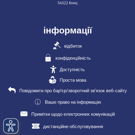
54322 Конц
інформації
відбиток
конфіденційність
Доступність
Проста мова
Повідомити про бар’єр/зворотний зв’язок веб-сайту
Ваше право на інформацію
Примітки щодо електронних комунікацій
дистанційне обслуговування